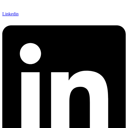
Linkedin