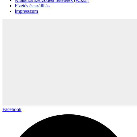
Általános szerződési feltételek (ÁSZF)
Fizetés és szállítás
Impresszum
Facebook