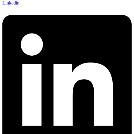
Linkedin