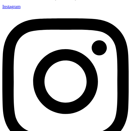
Instagram