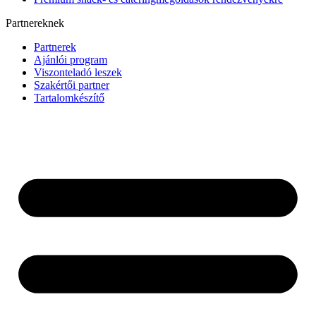
Partnereknek
Partnerek
Ajánlói program
Viszonteladó leszek
Szakértői partner
Tartalomkészítő