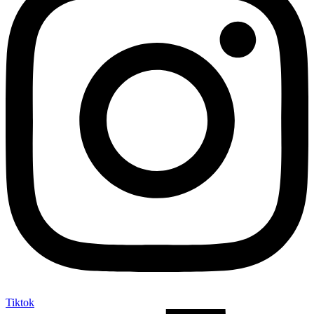
Tiktok