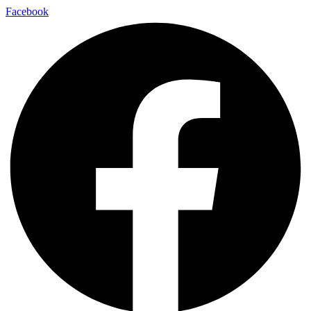
Facebook