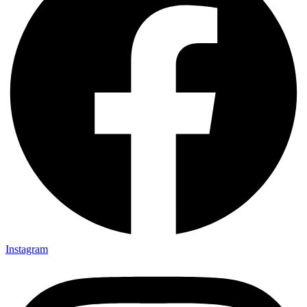
Instagram