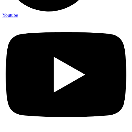
Youtube