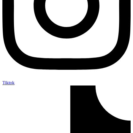
Tiktok