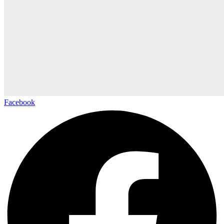
Facebook