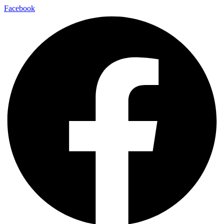
Facebook