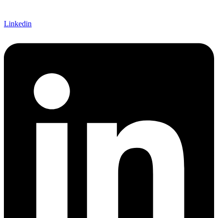
Linkedin