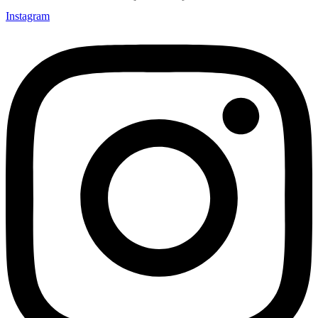
Instagram