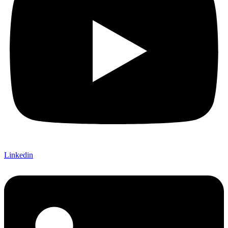
Linkedin