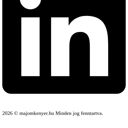
2026 © majomkenyer.hu Minden jog fenntartva.