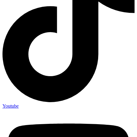
Youtube