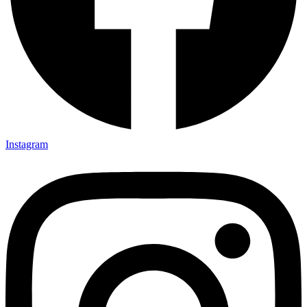
Instagram